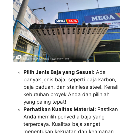
Pilih Jenis Baja yang Sesuai:
Ada
banyak jenis baja, seperti baja karbon,
baja paduan, dan stainless steel. Kenali
kebutuhan proyek Anda dan pilihlah
yang paling tepat!
Perhatikan Kualitas Material:
Pastikan
Anda memilih penyedia baja yang
terpercaya. Kualitas baja sangat
menentukan kekuatan dan keamanan