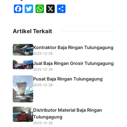
F
T
W
X
S
a
w
h
h
c
i
a
a
Artikel Terkait
e
t
t
r
b
t
s
e
Kontraktor Baja Ringan Tulungagung
o
e
A
2025-12-28
o
r
p
Jual Baja Ringan Grosir Tulungagung
k
p
2025-12-28
Pusat Baja Ringan Tulungagung
2025-12-28
Distributor Material Baja Ringan
Tulungagung
2025-12-28