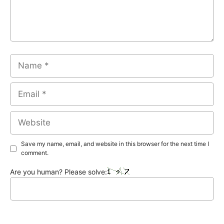
Name
Email
Website
Save my name, email, and website in this browser for the next time I
comment.
Are you human? Please solve: