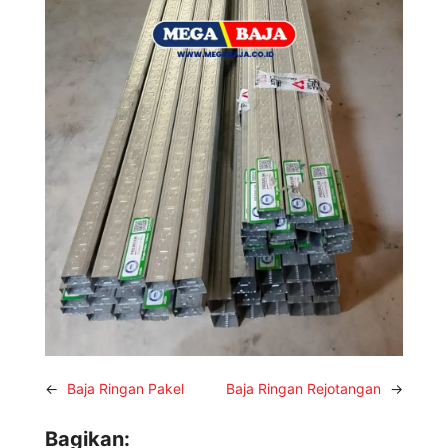
←
Baja Ringan Pakel
Baja Ringan Rejotangan
→
Bagikan: