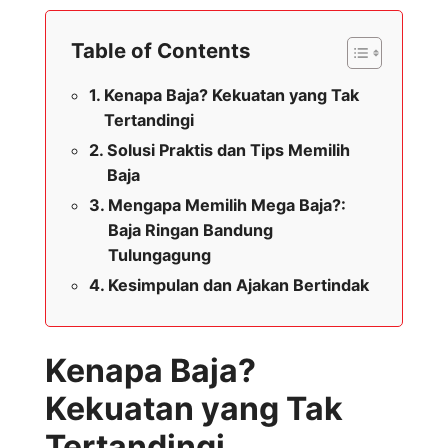
Table of Contents
Kenapa Baja? Kekuatan yang Tak
Tertandingi
Solusi Praktis dan Tips Memilih
Baja
Mengapa Memilih Mega Baja?:
Baja Ringan Bandung
Tulungagung
Kesimpulan dan Ajakan Bertindak
Kenapa Baja?
Kekuatan yang Tak
Tertandingi