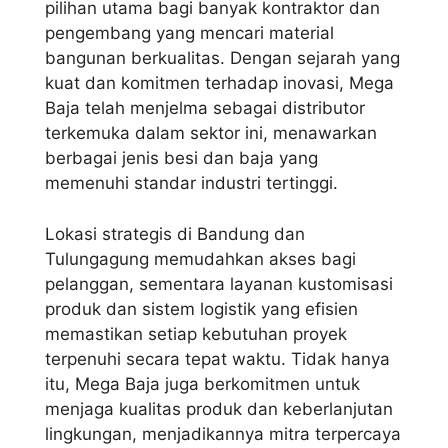
pilihan utama bagi banyak kontraktor dan
pengembang yang mencari material
bangunan berkualitas. Dengan sejarah yang
kuat dan komitmen terhadap inovasi, Mega
Baja telah menjelma sebagai distributor
terkemuka dalam sektor ini, menawarkan
berbagai jenis besi dan baja yang
memenuhi standar industri tertinggi.
Lokasi strategis di Bandung dan
Tulungagung memudahkan akses bagi
pelanggan, sementara layanan kustomisasi
produk dan sistem logistik yang efisien
memastikan setiap kebutuhan proyek
terpenuhi secara tepat waktu. Tidak hanya
itu, Mega Baja juga berkomitmen untuk
menjaga kualitas produk dan keberlanjutan
lingkungan, menjadikannya mitra terpercaya