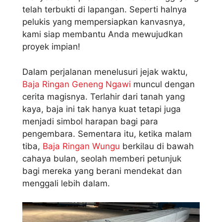
telah terbukti di lapangan. Seperti halnya
pelukis yang mempersiapkan kanvasnya,
kami siap membantu Anda mewujudkan
proyek impian!
Dalam perjalanan menelusuri jejak waktu,
Baja Ringan Geneng Ngawi
muncul dengan
cerita magisnya. Terlahir dari tanah yang
kaya, baja ini tak hanya kuat tetapi juga
menjadi simbol harapan bagi para
pengembara. Sementara itu, ketika malam
tiba,
Baja Ringan Wungu
berkilau di bawah
cahaya bulan, seolah memberi petunjuk
bagi mereka yang berani mendekat dan
menggali lebih dalam.