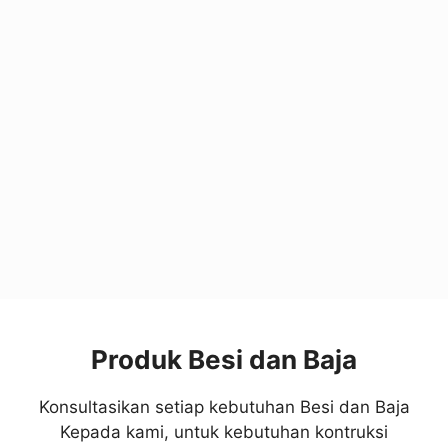
Produk Besi dan Baja
Konsultasikan setiap kebutuhan Besi dan Baja
Kepada kami, untuk kebutuhan kontruksi